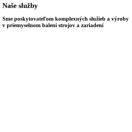
Naše služby
Sme poskytovateľom komplexných služieb a výroby
v priemyselnom
balení
strojov a zariadení