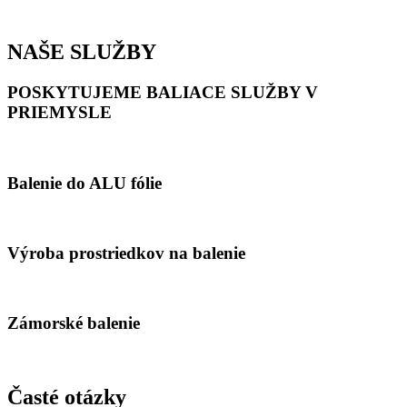
NAŠE SLUŽBY
POSKYTUJEME BALIACE SLUŽBY V
PRIEMYSLE
Balenie do ALU fólie
Výroba prostriedkov na balenie
Zámorské balenie
Časté otázky